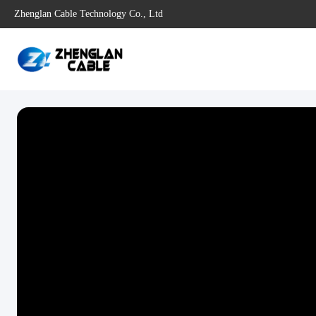
Zhenglan Cable Technology Co., Ltd