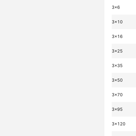
3x6
3x10
3x16
3x25
3x35
3x50
3x70
3x95
3x120