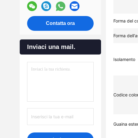
Forma del c
Contatta ora
Forma dell'a
Inviaci una mail.
Isolamento
Codice colo
Guaina este