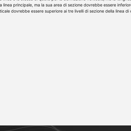
 linea principale, ma la sua area di sezione dovrebbe essere inferiore 
ticale dovrebbe essere superiore ai tre livelli di sezione della linea di