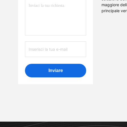
maggiore della
principale ver
Inviare