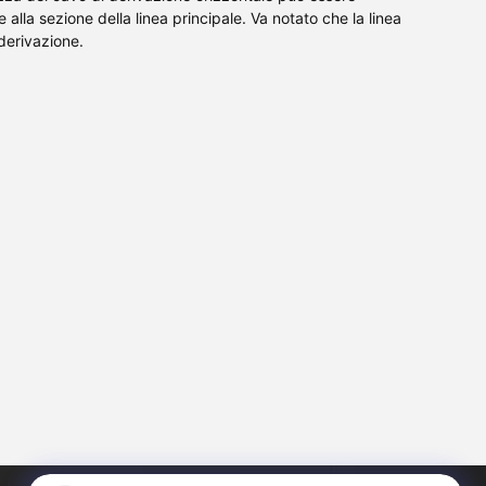
alla sezione della linea principale. Va notato che la linea
 derivazione.