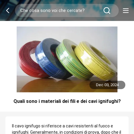
Dec 03, 2024
Quali sono i materiali dei fili e dei cavi ignifughi?
Il cavo ignifugo si riferisce a cavi resistenti al fuoco e
ignifughi. Generalmente, in condizioni di prova, dopo che il