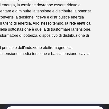
i energia, la tensione dovrebbe essere ridotta e
entare e diminuire la tensione e distribuire la potenza.
 converte la tensione, riceve e distribuisce energia
li utenti di energia. Allo stesso tempo, la rete elettrica
 della sottostazione è quella di trasformare la tensione,
sformatore di potenza, dispositivo di distribuzione di
il principio dell'induzione elettromagnetica.
lta tensione, media tensione e bassa tensione, cavi a