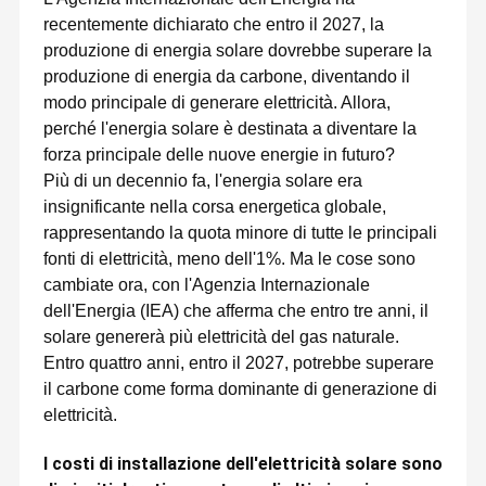
recentemente dichiarato che entro il 2027, la
produzione di energia solare dovrebbe superare la
produzione di energia da carbone, diventando il
modo principale di generare elettricità. Allora,
perché l'energia solare è destinata a diventare la
forza principale delle nuove energie in futuro?
Più di un decennio fa, l'energia solare era
insignificante nella corsa energetica globale,
rappresentando la quota minore di tutte le principali
fonti di elettricità, meno dell'1%. Ma le cose sono
cambiate ora, con l'Agenzia Internazionale
dell'Energia (IEA) che afferma che entro tre anni, il
solare genererà più elettricità del gas naturale.
Entro quattro anni, entro il 2027, potrebbe superare
il carbone come forma dominante di generazione di
elettricità.
I costi di installazione dell'elettricità solare sono