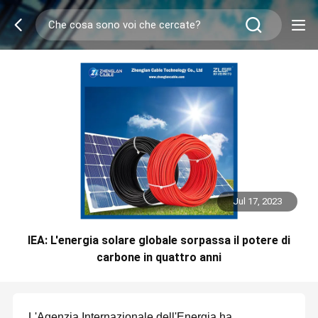
Jul 17, 2023
IEA: L'energia solare globale sorpassa il potere di
carbone in quattro anni
L'Agenzia Internazionale dell'Energia ha