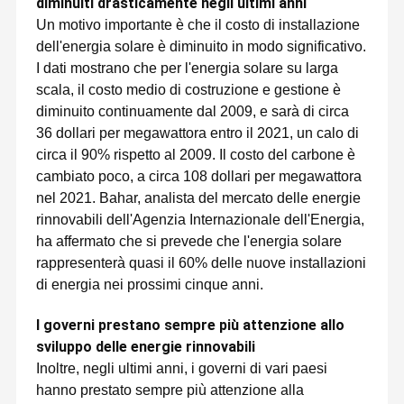
diminuiti drasticamente negli ultimi anni
Un motivo importante è che il costo di installazione
dell'energia solare è diminuito in modo significativo.
I dati mostrano che per l'energia solare su larga
scala, il costo medio di costruzione e gestione è
diminuito continuamente dal 2009, e sarà di circa
36 dollari per megawattora entro il 2021, un calo di
circa il 90% rispetto al 2009. Il costo del carbone è
cambiato poco, a circa 108 dollari per megawattora
nel 2021. Bahar, analista del mercato delle energie
rinnovabili dell'Agenzia Internazionale dell'Energia,
ha affermato che si prevede che l'energia solare
rappresenterà quasi il 60% delle nuove installazioni
di energia nei prossimi cinque anni.
I governi prestano sempre più attenzione allo
sviluppo delle energie rinnovabili
Inoltre, negli ultimi anni, i governi di vari paesi
hanno prestato sempre più attenzione alla