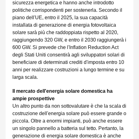
sicurezza energetica e hanno anche introdotto
politiche corrispondenti per sostenerla. Secondo il
piano dell'UE, entro il 2025, la sua capacità
installata di generazione di energia fotovoltaica
solare sarà più che raddoppiata rispetto al 2020,
raggiungendo 320 GW, e entro il 2030 raggiungerà i
600 GW. Si prevede che l'Inflation Reduction Act
degli Stati Uniti consentirà agli sviluppatori solari di
beneficiare di determinati crediti d'imposta entro 10
anni per realizzare costruzioni a lungo termine e su
larga scala.
Il mercato dell'energia solare domestica ha
ampie prospettive
Un altro punto da non sottovalutare è che la scala di
costruzione dell'energia solare può essere grande o
piccola. Oltre a enormi impianti, può anche essere
un singolo pannello a batteria sul tetto. Pertanto, la
generazione di energia solare domestica è anche