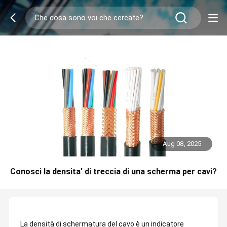
Aug 08, 2025
Conosci la densita' di treccia di una scherma per cavi?
La densità di schermatura del cavo è un indicatore